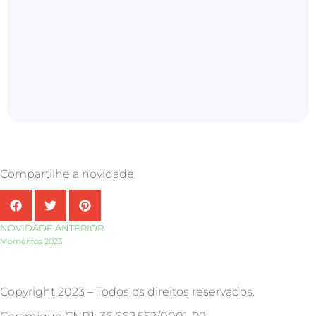
Compartilhe a novidade:
NOVIDADE ANTERIOR
Momentos 2023
Copyright 2023 – Todos os direitos reservados.