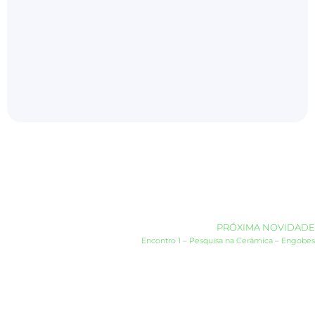
PRÓXIMA NOVIDADE
Encontro 1 – Pesquisa na Cerâmica – Engobes