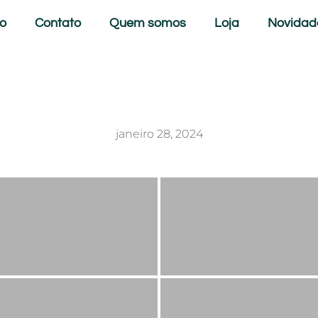
to
Contato
Quem somos
Loja
Novidad
janeiro 28, 2024