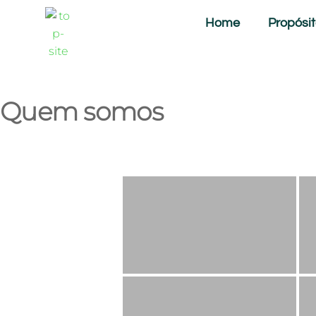
Home
Propósi
Quem somos