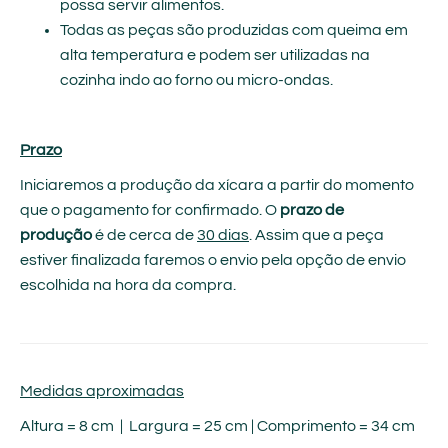
possa servir alimentos.
Todas as peças são produzidas com queima em
alta temperatura e podem ser utilizadas na
cozinha indo ao forno ou micro-ondas.
Prazo
Iniciaremos a produção da xícara a partir do momento
que o pagamento for confirmado. O
prazo de
produção
é de cerca de
30 dias
. Assim que a peça
estiver finalizada faremos o envio pela opção de envio
escolhida na hora da compra.
Medidas aproximadas
Altura = 8 cm | Largura = 25 cm | Comprimento = 34 cm