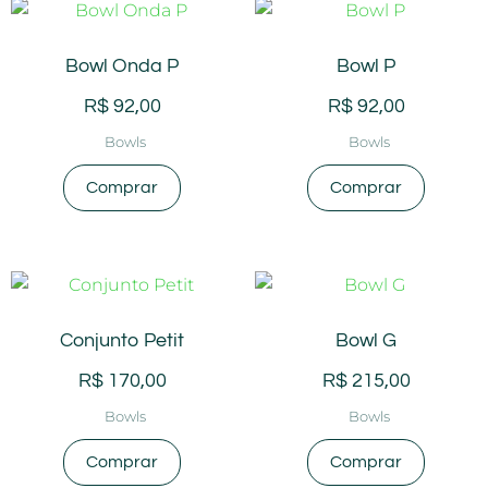
Bowl Onda P
Bowl P
R$
92,00
R$
92,00
Bowls
Bowls
Comprar
Comprar
Conjunto Petit
Bowl G
R$
170,00
R$
215,00
Bowls
Bowls
Comprar
Comprar