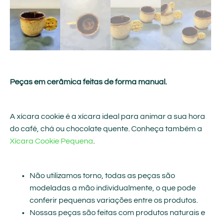
Peças em cerâmica feitas de forma manual.
A xícara cookie é a xícara ideal para animar a sua hora
do café, chá ou chocolate quente. Conheça também a
Xícara Cookie Pequena
.
Não utilizamos torno, todas as peças são
modeladas a mão individualmente, o que pode
conferir pequenas variações entre os produtos.
Nossas peças são feitas com produtos naturais e