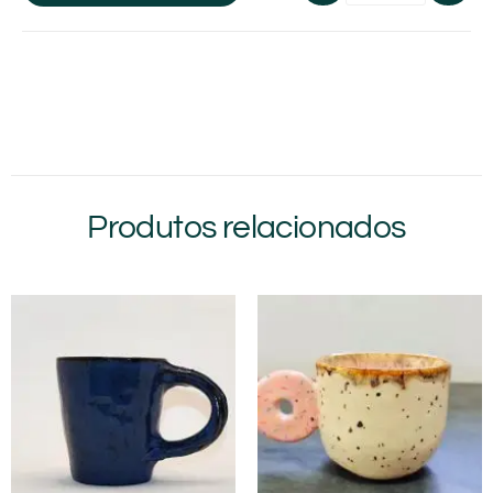
Produtos relacionados