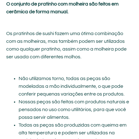
O conjunto de pratinho com molheira são feitos em
cerâmica de forma manual.
Os pratinhos de sushi fazem uma ótima combinação
com as molheiras, mas também podem ser utilizados
como qualquer pratinho, assim como a molheira pode
ser usada com diferentes molhos.
Não utilizamos torno, todas as peças são
modeladas a mão individualmente, o que pode
conferir pequenas variações entre os produtos.
Nossas peças são feitas com produtos naturais e
pensados no uso como utilitários, para que você
possa servir alimentos.
Todas as peças são produzidas com queima em
alta temperatura e podem ser utilizadas na