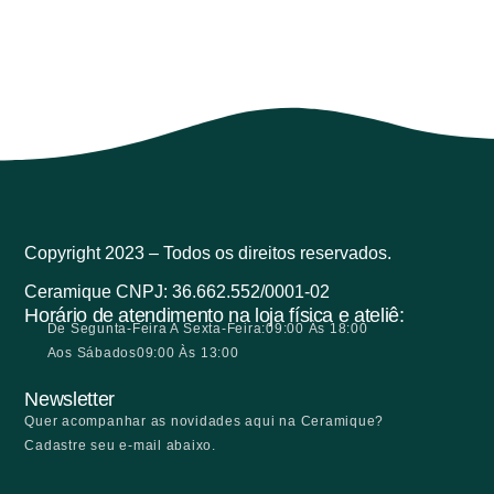
Copyright 2023 – Todos os direitos reservados.
Ceramique CNPJ: 36.662.552/0001-02
Horário de atendimento na loja física e ateliê:
De Segunta-Feira A Sexta-Feira:
09:00 Às 18:00
Aos Sábados
09:00 Às 13:00
Newsletter
Quer acompanhar as novidades aqui na Ceramique?
Cadastre seu e-mail abaixo.